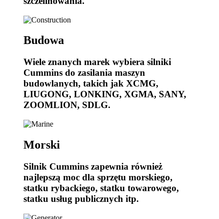
szczelinowania.
Budowa
Wiele znanych marek wybiera silniki
Cummins do zasilania maszyn
budowlanych, takich jak XCMG,
LIUGONG, LONKING, XGMA, SANY,
ZOOMLION, SDLG.
Morski
Silnik Cummins zapewnia również
najlepszą moc dla sprzętu morskiego,
statku rybackiego, statku towarowego,
statku usług publicznych itp.