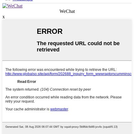
WeChat
x