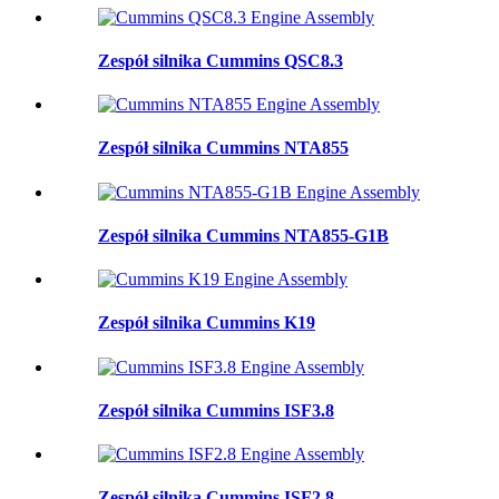
Zespół silnika Cummins QSC8.3
Zespół silnika Cummins NTA855
Zespół silnika Cummins NTA855-G1B
Zespół silnika Cummins K19
Zespół silnika Cummins ISF3.8
Zespół silnika Cummins ISF2.8