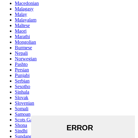
Macedonian
Malagasy
Malay
Malayalam
Maltese
Maori
Marathi
Mongolian
Burmese
Nepali
Norwegian
Pashto
Persian
Punjabi
Serbian
Sesotho
Sinhala
Slovak
Slovenian
Somali
Samoan
Scots Gaelic
Shona
Sindhi
Sundanese