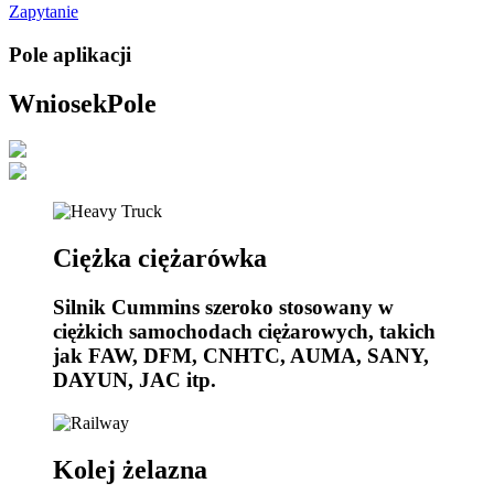
Zapytanie
Pole aplikacji
Wniosek
Pole
Ciężka ciężarówka
Silnik Cummins szeroko stosowany w
ciężkich samochodach ciężarowych, takich
jak FAW, DFM, CNHTC, AUMA, SANY,
DAYUN, JAC itp.
Kolej żelazna