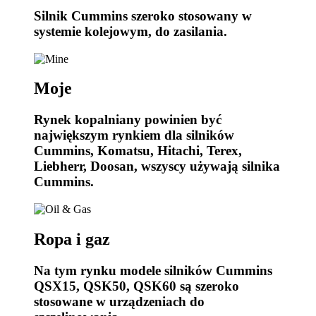
Silnik Cummins szeroko stosowany w
systemie kolejowym, do zasilania.
Moje
Rynek kopalniany powinien być
największym rynkiem dla silników
Cummins, Komatsu, Hitachi, Terex,
Liebherr, Doosan, wszyscy używają silnika
Cummins.
Ropa i gaz
Na tym rynku modele silników Cummins
QSX15, QSK50, QSK60 są szeroko
stosowane w urządzeniach do