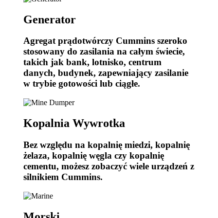
Generator
Agregat prądotwórczy Cummins szeroko
stosowany do zasilania na całym świecie,
takich jak bank, lotnisko, centrum
danych, budynek, zapewniający zasilanie
w trybie gotowości lub ciągłe.
Kopalnia Wywrotka
Bez względu na kopalnię miedzi, kopalnię
żelaza, kopalnię węgla czy kopalnię
cementu, możesz zobaczyć wiele urządzeń z
silnikiem Cummins.
Morski